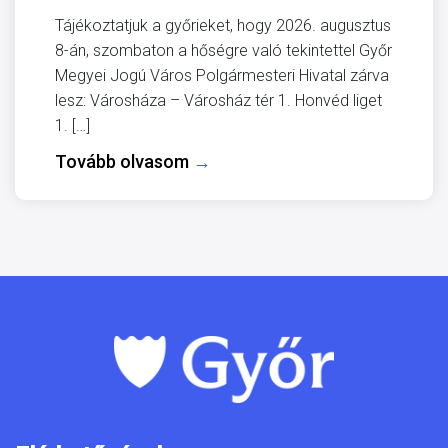
Tájékoztatjuk a győrieket, hogy 2026. augusztus
8-án, szombaton a hőségre való tekintettel Győr
Megyei Jogú Város Polgármesteri Hivatal zárva
lesz: Városháza – Városház tér 1. Honvéd liget
1. […]
Tovább olvasom
→