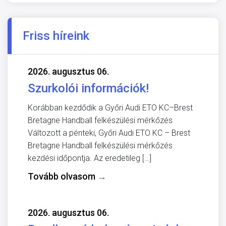
Friss híreink
2026. augusztus 06.
Szurkolói információk!
Korábban kezdődik a Győri Audi ETO KC–Brest
Bretagne Handball felkészülési mérkőzés
Változott a pénteki, Győri Audi ETO KC – Brest
Bretagne Handball felkészülési mérkőzés
kezdési időpontja. Az eredetileg […]
Tovább olvasom
→
2026. augusztus 06.