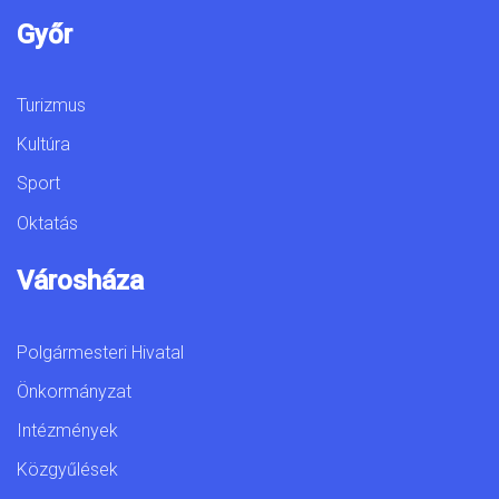
Győr
Turizmus
Kultúra
Sport
Oktatás
Városháza
Polgármesteri Hivatal
Önkormányzat
Intézmények
Közgyűlések