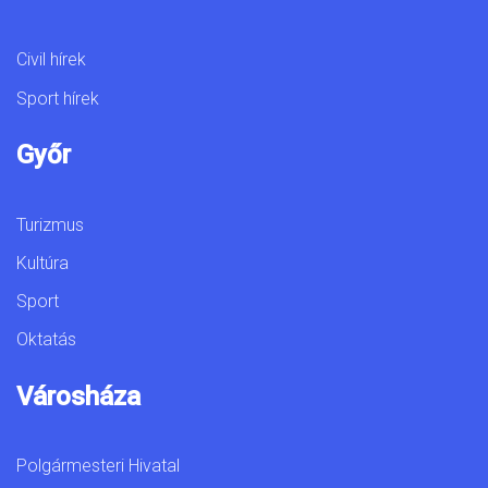
Civil hírek
Sport hírek
Győr
Turizmus
Kultúra
Sport
Oktatás
Városháza
Polgármesteri Hivatal