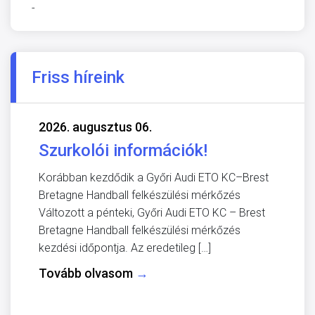
-
Friss híreink
2026. augusztus 06.
Szurkolói információk!
Korábban kezdődik a Győri Audi ETO KC–Brest
Bretagne Handball felkészülési mérkőzés
Változott a pénteki, Győri Audi ETO KC – Brest
Bretagne Handball felkészülési mérkőzés
kezdési időpontja. Az eredetileg […]
Tovább olvasom
→