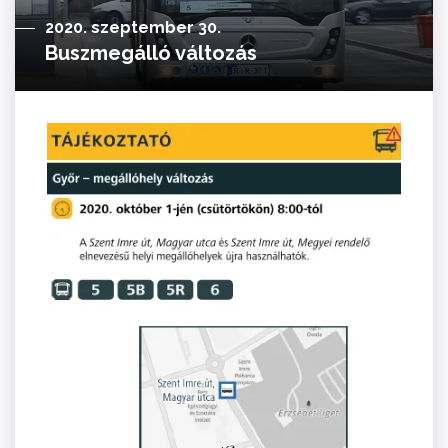
2020. szeptember 30.
Buszmegálló változás