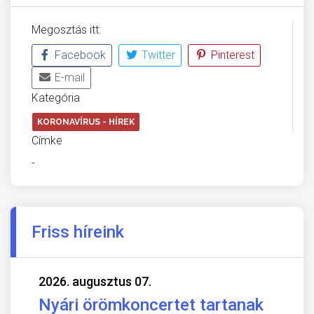
Megosztás itt:
Facebook
Twitter
Pinterest
E-mail
Kategória
KORONAVÍRUS - HÍREK
Címke
-
Friss híreink
2026. augusztus 07.
Nyári örömkoncertet tartanak