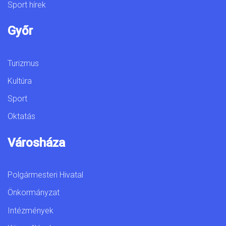
Sport hírek
Győr
Turizmus
Kultúra
Sport
Oktatás
Városháza
Polgármesteri Hivatal
Önkormányzat
Intézmények