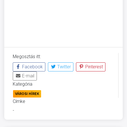
Megosztás itt:
Facebook
Twitter
Pinterest
E-mail
Kategória
VÁROSI HÍREK
Címke
-