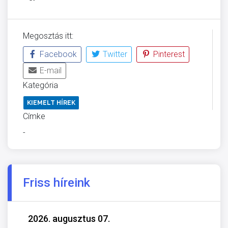
Megosztás itt:
Facebook
Twitter
Pinterest
E-mail
Kategória
KIEMELT HÍREK
Címke
-
Friss híreink
2026. augusztus 07.