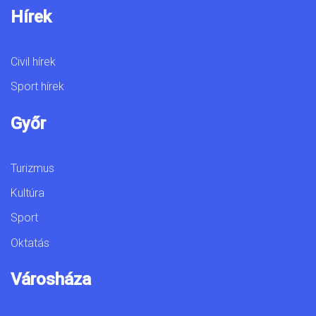
Hírek
Civil hírek
Sport hírek
Győr
Turizmus
Kultúra
Sport
Oktatás
Városháza