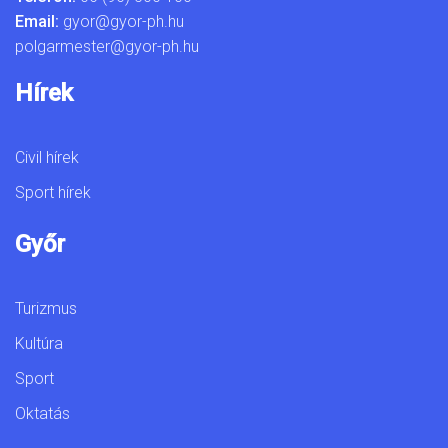
Email:
gyor@gyor-ph.hu
polgarmester@gyor-ph.hu
Hírek
Civil hírek
Sport hírek
Győr
Turizmus
Kultúra
Sport
Oktatás