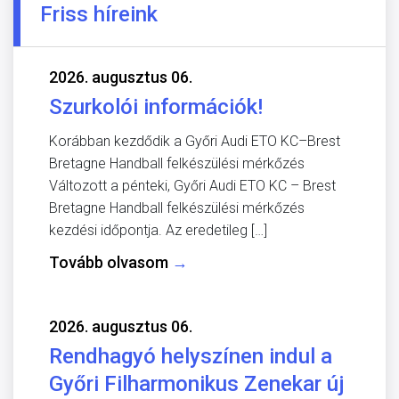
Friss híreink
2026. augusztus 06.
Szurkolói információk!
Korábban kezdődik a Győri Audi ETO KC–Brest
Bretagne Handball felkészülési mérkőzés
Változott a pénteki, Győri Audi ETO KC – Brest
Bretagne Handball felkészülési mérkőzés
kezdési időpontja. Az eredetileg […]
Tovább olvasom
→
2026. augusztus 06.
Rendhagyó helyszínen indul a
Győri Filharmonikus Zenekar új