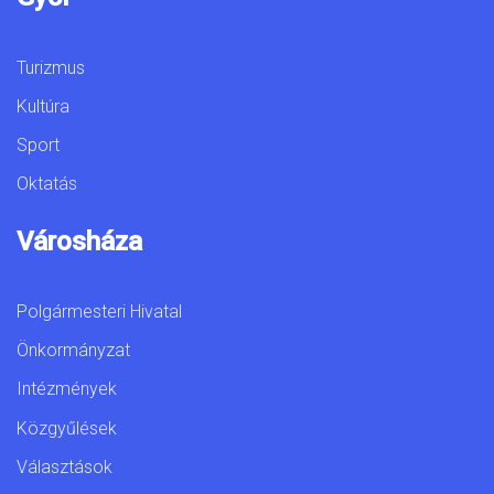
Turizmus
Kultúra
Sport
Oktatás
Városháza
Polgármesteri Hivatal
Önkormányzat
Intézmények
Közgyűlések
Választások