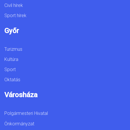
Civil hírek
Sport hírek
Győr
Turizmus
Kultúra
Sport
Oktatás
Városháza
Polgármesteri Hivatal
Önkormányzat