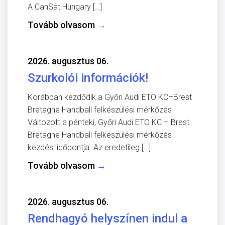
A CanSat Hungary […]
Tovább olvasom
→
2026. augusztus 06.
Szurkolói információk!
Korábban kezdődik a Győri Audi ETO KC–Brest
Bretagne Handball felkészülési mérkőzés
Változott a pénteki, Győri Audi ETO KC – Brest
Bretagne Handball felkészülési mérkőzés
kezdési időpontja. Az eredetileg […]
Tovább olvasom
→
2026. augusztus 06.
Rendhagyó helyszínen indul a