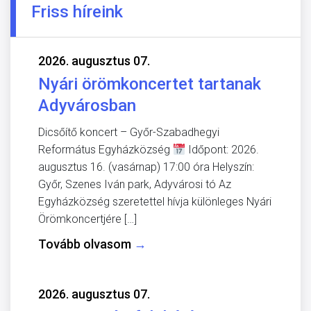
Friss híreink
2026. augusztus 07.
Nyári örömkoncertet tartanak
Adyvárosban
Dicsőítő koncert – Győr-Szabadhegyi
Református Egyházközség
Időpont: 2026.
augusztus 16. (vasárnap) 17:00 óra Helyszín:
Győr, Szenes Iván park, Adyvárosi tó Az
Egyházközség szeretettel hívja különleges Nyári
Örömkoncertjére […]
Tovább olvasom
→
2026. augusztus 07.