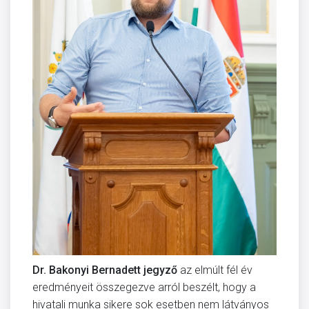
Dr. Bakonyi Bernadett jegyző
az elmúlt fél év
eredményeit összegezve arról beszélt, hogy a
hivatali munka sikere sok esetben nem látványos