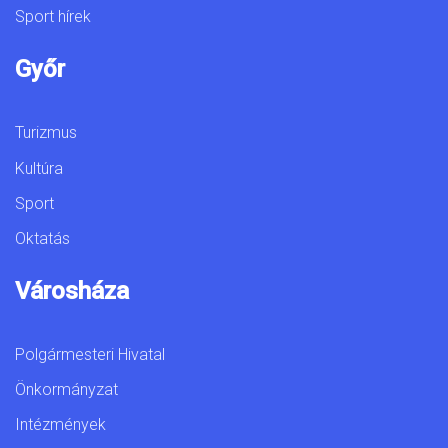
Sport hírek
Győr
Turizmus
Kultúra
Sport
Oktatás
Városháza
Polgármesteri Hivatal
Önkormányzat
Intézmények