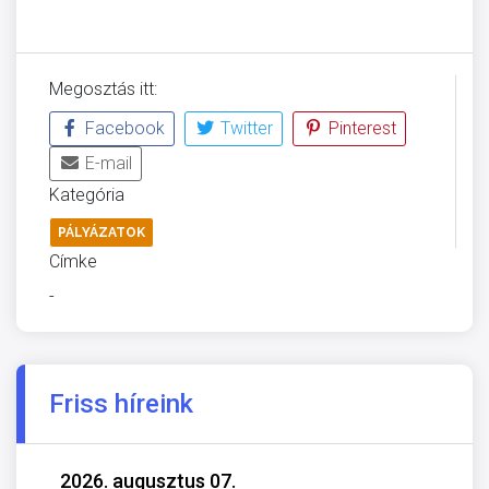
Megosztás itt:
Facebook
Twitter
Pinterest
E-mail
Kategória
PÁLYÁZATOK
Címke
-
Friss híreink
2026. augusztus 07.