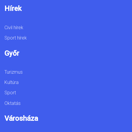
Hírek
Civil hírek
Sport hírek
Győr
Turizmus
Kultúra
Sport
Oktatás
Városháza