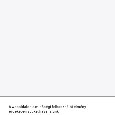
A weboldalon a minőségi felhasználói élmény
érdekében sütiket használunk.