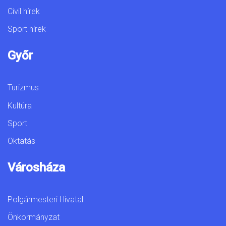
Civil hírek
Sport hírek
Győr
Turizmus
Kultúra
Sport
Oktatás
Városháza
Polgármesteri Hivatal
Önkormányzat