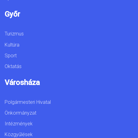
Győr
Turizmus
Kultúra
Sport
Oktatás
Városháza
Polgármesteri Hivatal
Önkormányzat
Intézmények
Közgyűlések