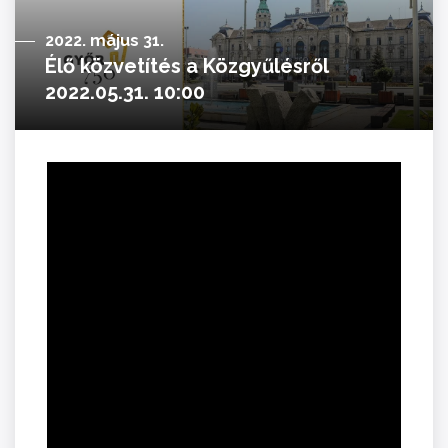
2022. május 31.
Élő közvetítés a Közgyűlésről
2022.05.31. 10:00