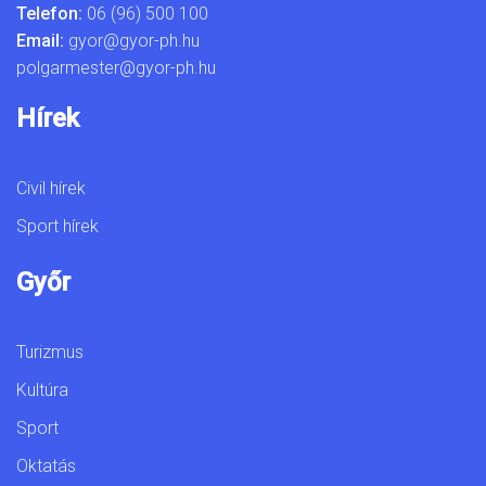
Telefon:
06 (96) 500 100
Email:
gyor@gyor-ph.hu
polgarmester@gyor-ph.hu
Hírek
Civil hírek
Sport hírek
Győr
Turizmus
Kultúra
Sport
Oktatás