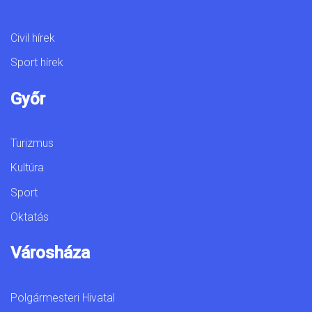
Civil hírek
Sport hírek
Győr
Turizmus
Kultúra
Sport
Oktatás
Városháza
Polgármesteri Hivatal