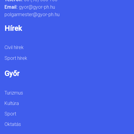
Email:
gyor@gyor-ph.hu
polgarmester@gyor-ph.hu
Hírek
Civil hírek
Sport hírek
Győr
Turizmus
Kultúra
Sport
Oktatás