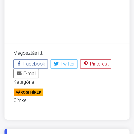
Megosztás itt:
Facebook
Twitter
Pinterest
E-mail
Kategória
VÁROSI HÍREK
Címke
-