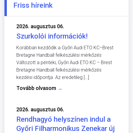
Friss híreink
2026. augusztus 06.
Szurkolói információk!
Korábban kezdődik a Győri Audi ETO KC–Brest
Bretagne Handball felkészülési mérkőzés
Változott a pénteki, Győri Audi ETO KC – Brest
Bretagne Handball felkészülési mérkőzés
kezdési időpontja. Az eredetileg […]
Tovább olvasom
→
2026. augusztus 06.
Rendhagyó helyszínen indul a
Győri Filharmonikus Zenekar új