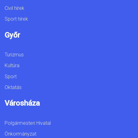
Civil hírek
Sport hírek
Győr
Turizmus
Kultúra
Sport
Oktatás
Városháza
Polgármesteri Hivatal
Önkormányzat