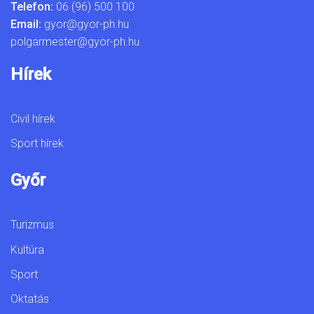
Telefon:
06 (96) 500 100
Email:
gyor@gyor-ph.hu
polgarmester@gyor-ph.hu
Hírek
Civil hírek
Sport hírek
Győr
Turizmus
Kultúra
Sport
Oktatás