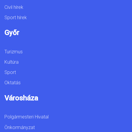
Civil hírek
Sport hírek
Győr
Turizmus
Kultúra
Sport
Oktatás
Városháza
Polgármesteri Hivatal
Önkormányzat