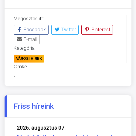
Megosztás itt:
Facebook
Twitter
Pinterest
E-mail
Kategória
VÁROSI HÍREK
Címke
-
Friss híreink
2026. augusztus 07.