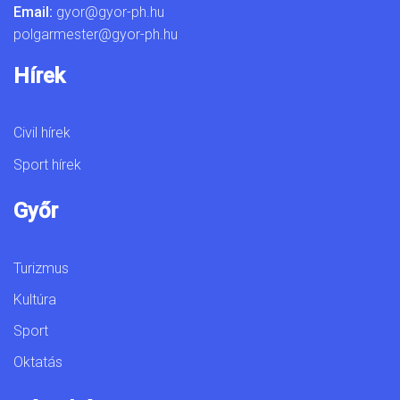
Email:
gyor@gyor-ph.hu
polgarmester@gyor-ph.hu
Hírek
Civil hírek
Sport hírek
Győr
Turizmus
Kultúra
Sport
Oktatás