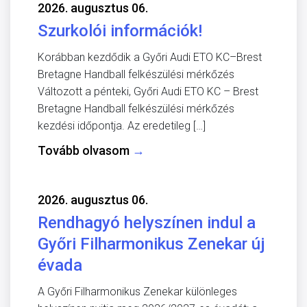
2026. augusztus 06.
Szurkolói információk!
Korábban kezdődik a Győri Audi ETO KC–Brest
Bretagne Handball felkészülési mérkőzés
Változott a pénteki, Győri Audi ETO KC – Brest
Bretagne Handball felkészülési mérkőzés
kezdési időpontja. Az eredetileg […]
Tovább olvasom
→
2026. augusztus 06.
Rendhagyó helyszínen indul a
Győri Filharmonikus Zenekar új
évada
A Győri Filharmonikus Zenekar különleges