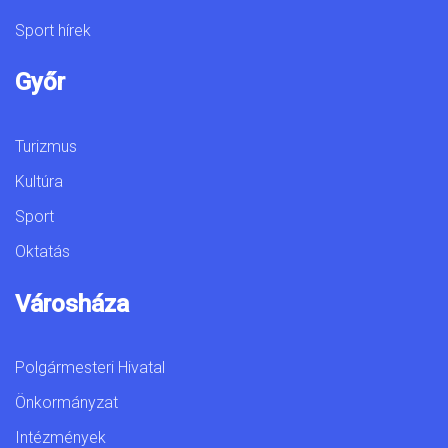
Sport hírek
Győr
Turizmus
Kultúra
Sport
Oktatás
Városháza
Polgármesteri Hivatal
Önkormányzat
Intézmények