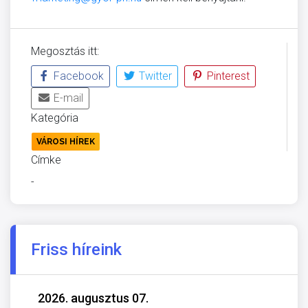
Megosztás itt:
Facebook
Twitter
Pinterest
E-mail
Kategória
VÁROSI HÍREK
Címke
-
Friss híreink
2026. augusztus 07.