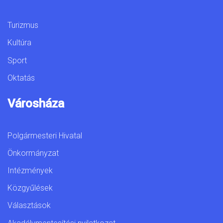
Turizmus
Kultúra
Sport
Oktatás
Városháza
Polgármesteri Hivatal
Önkormányzat
Intézmények
Közgyűlések
Választások