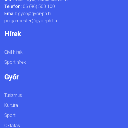
Telefon:
06 (96) 500 100
Email:
gyor@gyor-ph.hu
polgarmester@gyor-ph.hu
Hírek
Civil hírek
Sport hírek
Győr
Turizmus
Kultúra
Sport
Oktatás