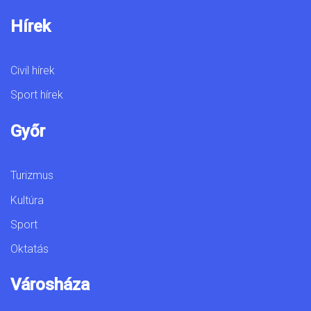
Hírek
Civil hírek
Sport hírek
Győr
Turizmus
Kultúra
Sport
Oktatás
Városháza