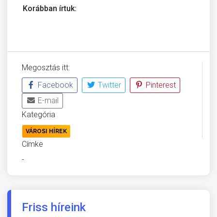
Korábban írtuk:
Megosztás itt:
Facebook
Twitter
Pinterest
E-mail
Kategória
VÁROSI HÍREK
Címke
-
Friss híreink