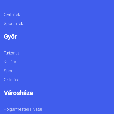
Civil hírek
Sport hírek
Győr
Turizmus
Kultúra
Sport
Oktatás
Városháza
Polgármesteri Hivatal