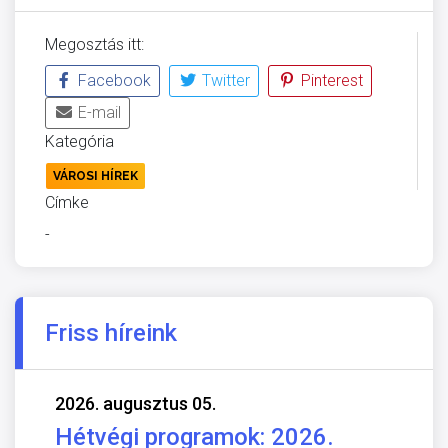
Megosztás itt:
Facebook
Twitter
Pinterest
E-mail
Kategória
VÁROSI HÍREK
Címke
-
Friss híreink
2026. augusztus 05.
Hétvégi programok: 2026.