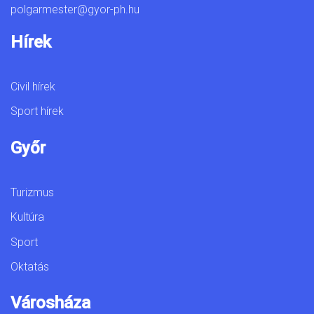
polgarmester@gyor-ph.hu
Hírek
Civil hírek
Sport hírek
Győr
Turizmus
Kultúra
Sport
Oktatás
Városháza