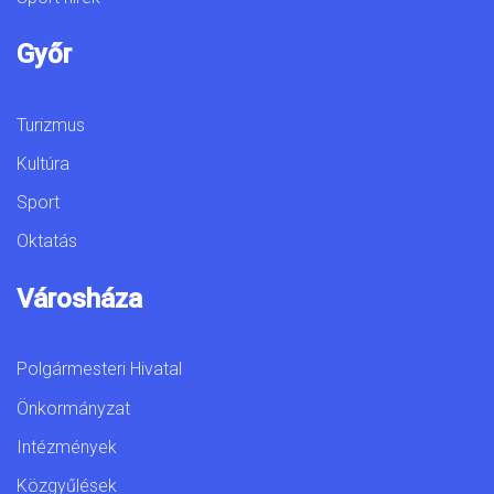
Győr
Turizmus
Kultúra
Sport
Oktatás
Városháza
Polgármesteri Hivatal
Önkormányzat
Intézmények
Közgyűlések