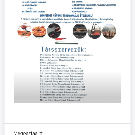
Megosztás itt: