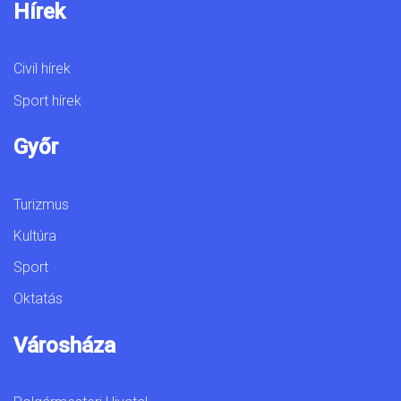
Hírek
Civil hírek
Sport hírek
Győr
Turizmus
Kultúra
Sport
Oktatás
Városháza