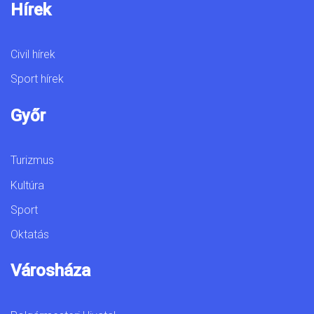
Hírek
Civil hírek
Sport hírek
Győr
Turizmus
Kultúra
Sport
Oktatás
Városháza