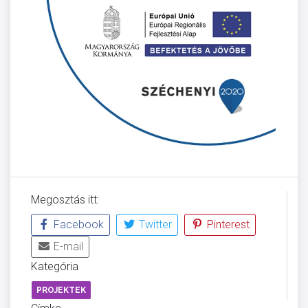
Megosztás itt:
Facebook
Twitter
Pinterest
E-mail
Kategória
PROJEKTEK