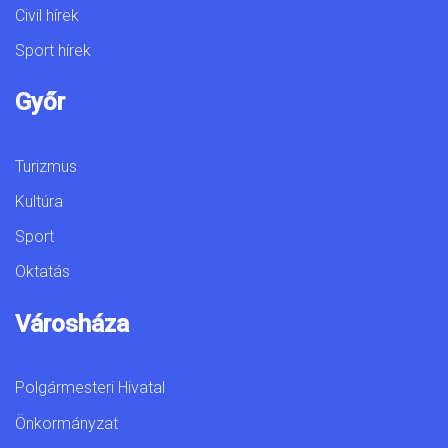
Civil hírek
Sport hírek
Győr
Turizmus
Kultúra
Sport
Oktatás
Városháza
Polgármesteri Hivatal
Önkormányzat