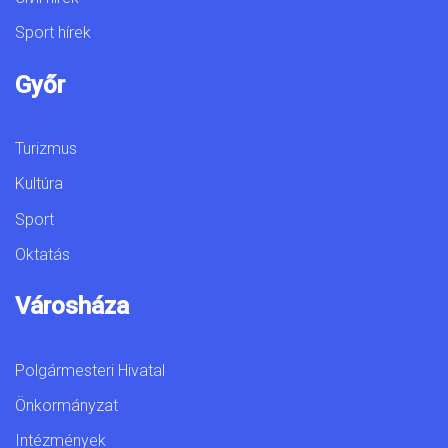
Sport hírek
Győr
Turizmus
Kultúra
Sport
Oktatás
Városháza
Polgármesteri Hivatal
Önkormányzat
Intézmények