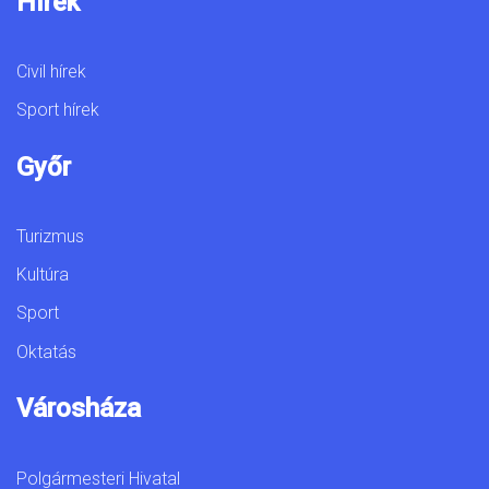
Hírek
Civil hírek
Sport hírek
Győr
Turizmus
Kultúra
Sport
Oktatás
Városháza
Polgármesteri Hivatal