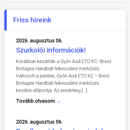
Friss híreink
2026. augusztus 06.
Szurkolói információk!
Korábban kezdődik a Győri Audi ETO KC–Brest
Bretagne Handball felkészülési mérkőzés
Változott a pénteki, Győri Audi ETO KC – Brest
Bretagne Handball felkészülési mérkőzés
kezdési időpontja. Az eredetileg […]
Tovább olvasom
→
2026. augusztus 06.