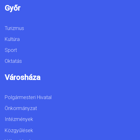
Győr
Turizmus
Kultúra
Sport
Oktatás
Városháza
Polgármesteri Hivatal
Önkormányzat
Intézmények
Közgyűlések