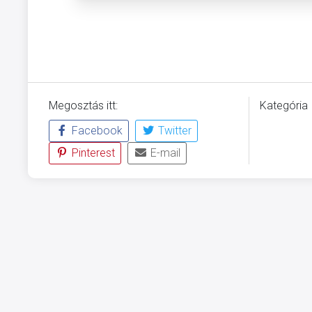
Megosztás itt:
Kategória
Facebook
Twitter
ÜVEGZSE
Pinterest
E-mail