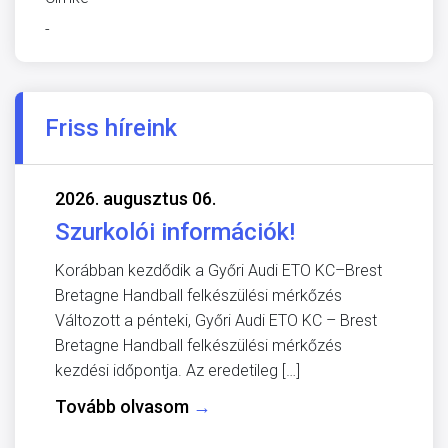
-
Friss híreink
2026. augusztus 06.
Szurkolói információk!
Korábban kezdődik a Győri Audi ETO KC–Brest
Bretagne Handball felkészülési mérkőzés
Változott a pénteki, Győri Audi ETO KC – Brest
Bretagne Handball felkészülési mérkőzés
kezdési időpontja. Az eredetileg […]
Tovább olvasom
→