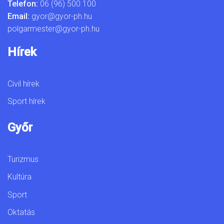
Telefon:
06 (96) 500 100
Email:
gyor@gyor-ph.hu
polgarmester@gyor-ph.hu
Hírek
Civil hírek
Sport hírek
Győr
Turizmus
Kultúra
Sport
Oktatás