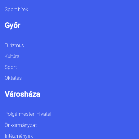
Sport hírek
Győr
Turizmus
Kultúra
Sport
Oktatás
Városháza
Polgármesteri Hivatal
Önkormányzat
Intézmények