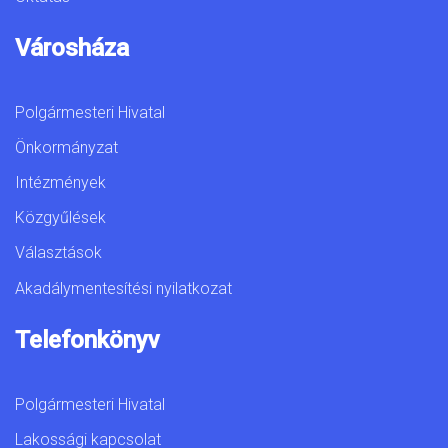
Városháza
Polgármesteri Hivatal
Önkormányzat
Intézmények
Közgyűlések
Választások
Akadálymentesítési nyilatkozat
Telefonkönyv
Polgármesteri Hivatal
Lakossági kapcsolat