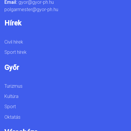
Email:
gyor@gyor-ph.hu
polgarmester@gyor-ph.hu
Hírek
Civil hírek
Sport hírek
Győr
Turizmus
Kultúra
Sport
Oktatás