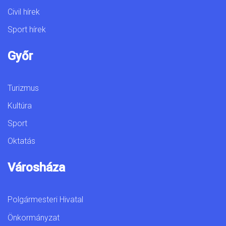
Civil hírek
Sport hírek
Győr
Turizmus
Kultúra
Sport
Oktatás
Városháza
Polgármesteri Hivatal
Önkormányzat