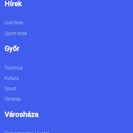
Hírek
Civil hírek
Sport hírek
Győr
Turizmus
Kultúra
Sport
Oktatás
Városháza